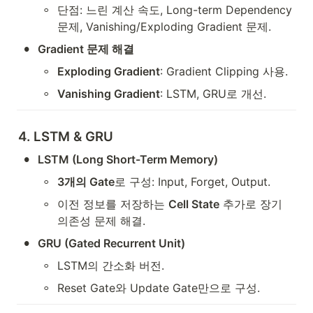
◦
단점: 느린 계산 속도, Long-term Dependency 
문제, Vanishing/Exploding Gradient 문제.
•
Gradient 문제 해결
◦
Exploding Gradient
: Gradient Clipping 사용.
◦
Vanishing Gradient
: LSTM, GRU로 개선.
4. LSTM & GRU
•
LSTM (Long Short-Term Memory)
◦
3개의 Gate
로 구성: Input, Forget, Output.
◦
이전 정보를 저장하는 
Cell State
 추가로 장기 
의존성 문제 해결.
•
GRU (Gated Recurrent Unit)
◦
LSTM의 간소화 버전.
◦
Reset Gate와 Update Gate만으로 구성.