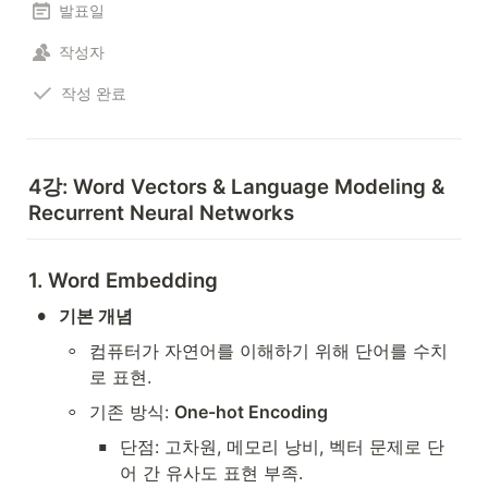
발표일
작성자
작성 완료
4강: Word Vectors & Language Modeling & 
Recurrent Neural Networks
1. Word Embedding
•
기본 개념
◦
컴퓨터가 자연어를 이해하기 위해 단어를 수치
로 표현.
◦
기존 방식: 
One-hot Encoding
▪
단점: 고차원, 메모리 낭비, 벡터 문제로 단
어 간 유사도 표현 부족.