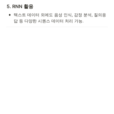
5. RNN 활용
•
텍스트 데이터 외에도 음성 인식, 감정 분석, 질의응
답 등 다양한 시퀀스 데이터 처리 가능.
Made with 