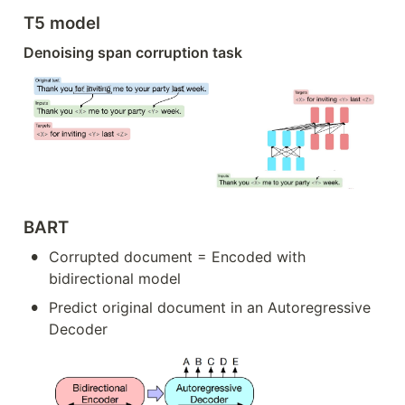
T5 model
Denoising span corruption task
BART
•
Corrupted document = Encoded with 
bidirectional model
•
Predict original document in an Autoregressive 
Decoder