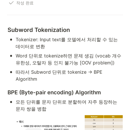
작성 완료
Subword Tokenization
•
Tokenizer: Input text를 모델에서 처리할 수 있는 
데이터로 변환
•
Word 단위로 tokenize하면 문제 생김 (vocab 개수 
유한성, 오탈자 등 인지 불가능 [OOV problem])
•
따라서 Subword 단위로 tokenize → BPE 
Algorithm
BPE (Byte-pair encoding) Algorithm
•
모든 단위를 문자 단위로 분할하여 자주 등장하는 
문자 쌍을 병합