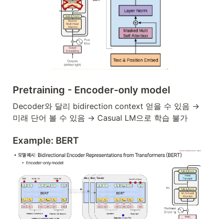
Pretraining - Encoder-only model
Decoder와 달리 bidirection context 얻을 수 있음 → 
미래 단어 볼 수 있음 → Casual LM으로 학습 불가
Example: BERT