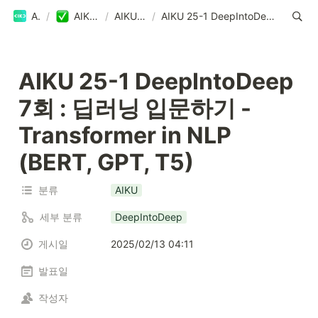
AIKU
/
AIKU Blog
/
AIKU Blog
/
AIKU 25-1 DeepIntoDeep 7회 : 딥러닝 입문하기 - Transformer in NLP (BERT, GPT, T5)
AIKU 25-1 DeepIntoDeep 
7회 : 딥러닝 입문하기 - 
Transformer in NLP 
(BERT, GPT, T5)
분류
AIKU
세부 분류
DeepIntoDeep
게시일
2025/02/13 04:11
발표일
작성자