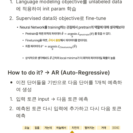
1
.
Language modeling objective를 unlabeled data
에 적용하여 init param 학습
2
.
Supervised data와 objective로 fine-tune
How to do it? → AR (Auto-Regressive)
•
이전 단어들을 기반으로 다음 단어를 1개씩 예측하
여 생성
1
.
입력 토큰 input → 다음 토큰 예측
2
.
예측된 토큰 다시 입력에 추가하고 다시 다음 토큰 
예측