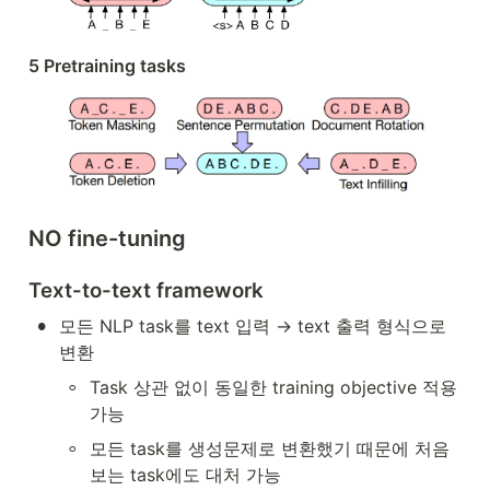
5 Pretraining tasks
NO fine-tuning
Text-to-text framework
•
모든 NLP task를 text 입력 → text 출력 형식으로 
변환
◦
Task 상관 없이 동일한 training objective 적용 
가능 
◦
모든 task를 생성문제로 변환했기 때문에 처음
보는 task에도 대처 가능