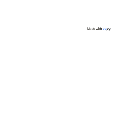
Made with 