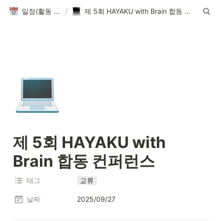
일정(활동 DB)
/
제 5회 HAYAKU with Brain 합동 컨퍼런스
💻
제 5회 HAYAKU with 
Brain 합동 컨퍼런스 
태그
교류
날짜
2025/09/27