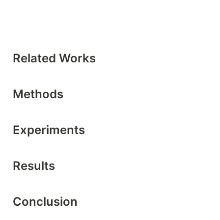
Related Works
Methods
Experiments
Results
Conclusion