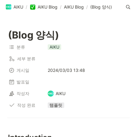
AIKU
/
AIKU Blog
/
AIKU Blog
/
(Blog 양식)
(Blog 양식)
분류
AIKU
세부 분류
게시일
2024/03/03 13:48
발표일
작성자
AIKU
작성 완료
템플릿