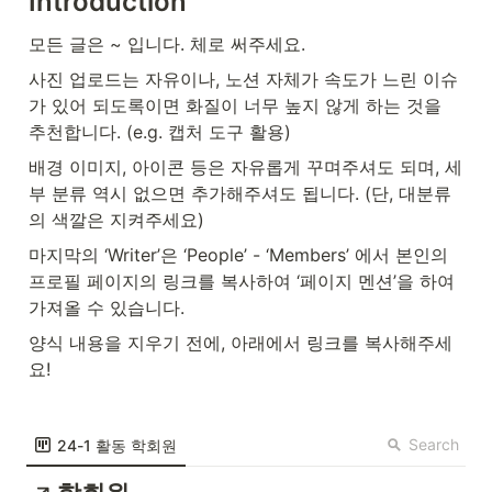
Introduction
모든 글은 ~ 입니다. 체로 써주세요.
사진 업로드는 자유이나, 노션 자체가 속도가 느린 이슈
가 있어 되도록이면 화질이 너무 높지 않게 하는 것을 
추천합니다. (e.g. 캡처 도구 활용)
배경 이미지, 아이콘 등은 자유롭게 꾸며주셔도 되며, 세
부 분류 역시 없으면 추가해주셔도 됩니다. (단, 대분류
의 색깔은 지켜주세요)
마지막의 ‘Writer’은 ‘People’ - ‘Members’ 에서 본인의 
프로필 페이지의 링크를 복사하여 ‘페이지 멘션’을 하여 
가져올 수 있습니다.
양식 내용을 지우기 전에, 아래에서 링크를 복사해주세
요!
Search
24-1 활동 학회원