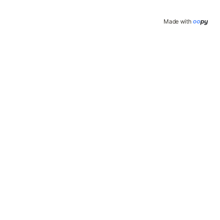
Made with 