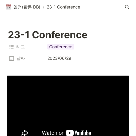
일정(활동 DB)
/
23-1 Conference
23-1 Conference
태그
Conference
날짜
2023/06/29