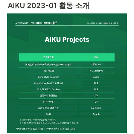
AIKU 2023-01 활동 소개