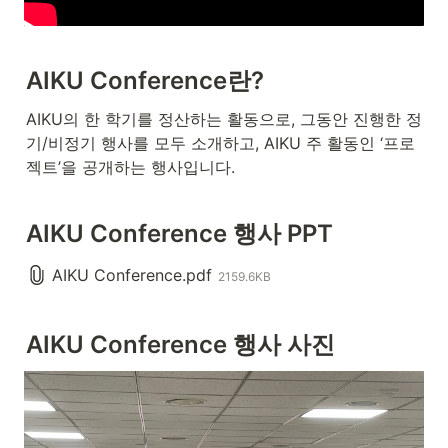
AIKU Conference란?
AIKU의 한 학기를 정산하는 활동으로, 그동안 진행한 정
기/비정기 행사를 모두 소개하고, AIKU 주 활동인 ‘프로
젝트’을 공개하는 행사입니다.
AIKU Conference 행사 PPT
AIKU Conference.pdf
2159.6KB
AIKU Conference 행사 사진