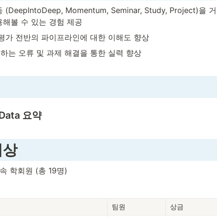
DeepIntoDeep, Momentum, Seminar, Study, Project
용해볼 수 있는 경험 제공
 평가 전반의 파이프라인에 대한 이해도 향상
하는 오류 및 과제 해결을 통한 실력 향상
Data 요약
시상
소속 학회원 (총 19명)
팀원
상금