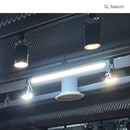
Search