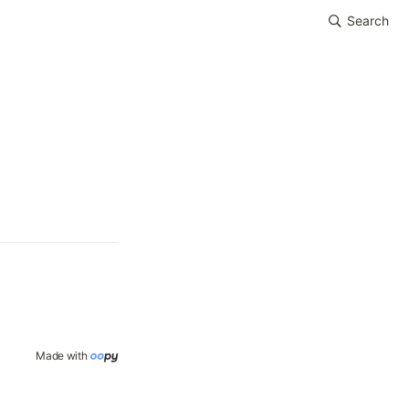
Search
Made with 