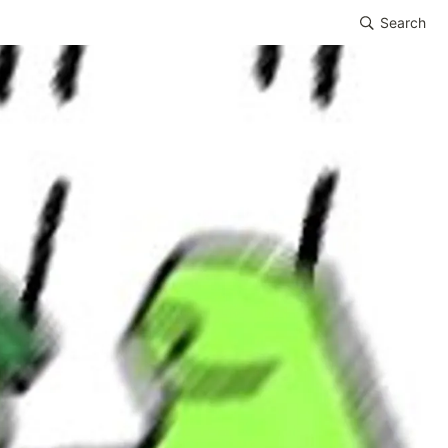
Search