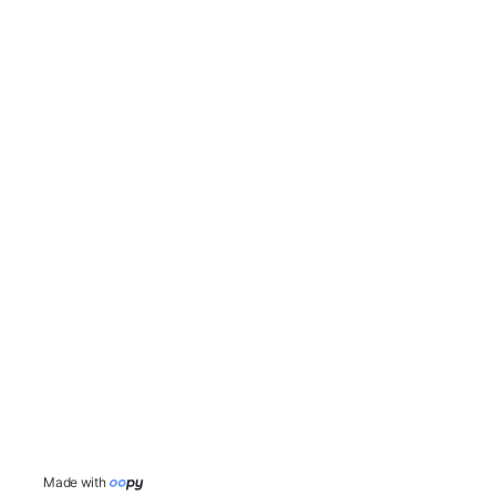
Made with 