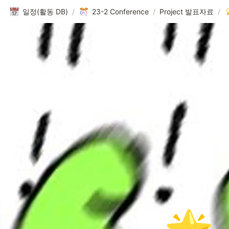
일정(활동 DB)
/
23-2 Conference
/
Project 발표자료
/