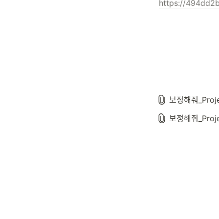
https://494dd2b
보정해줘_Pro
보정해줘_Pro