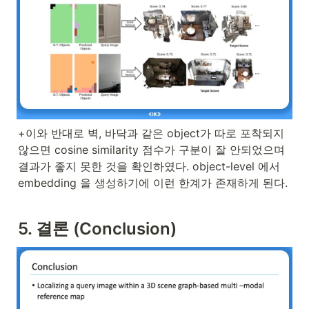
+이와 반대로 벽, 바닥과 같은 object가 따로 포착되지 
않으면 cosine similarity 점수가 구분이 잘 안되었으며 
결과가 좋지 못한 것을 확인하였다. object-level 에서 
embedding 을 생성하기에 이런 한계가 존재하게 된다.
5. 결론 (Conclusion)