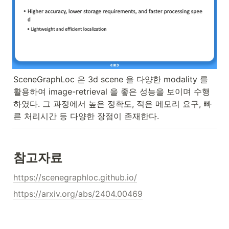
SceneGraphLoc 은 3d scene 을 다양한 modality 를 
활용하여 image-retrieval 을 좋은 성능을 보이며 수행
하였다. 그 과정에서 높은 정확도, 적은 메모리 요구, 빠
른 처리시간 등 다양한 장점이 존재한다.
참고자료
https://scenegraphloc.github.io/
https://arxiv.org/abs/2404.00469