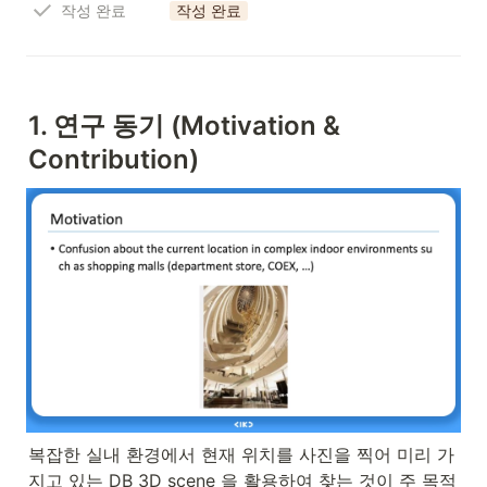
작성 완료
작성 완료
1. 연구 동기 (Motivation & 
Contribution)
복잡한 실내 환경에서 현재 위치를 사진을 찍어 미리 가
지고 있는 DB 3D scene 을 활용하여 찾는 것이 주 목적