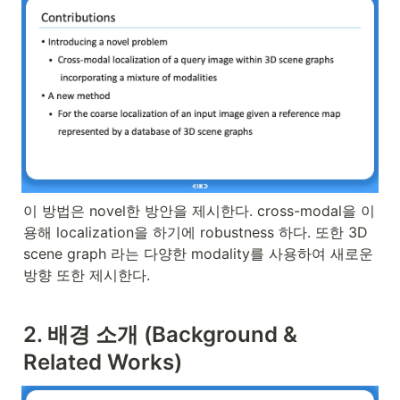
이 방법은 novel한 방안을 제시한다. cross-modal을 이
용해 localization을 하기에 robustness 하다. 또한 3D 
scene graph 라는 다양한 modality를 사용하여 새로운 
방향 또한 제시한다.
2. 배경 소개 (Background & 
Related Works)