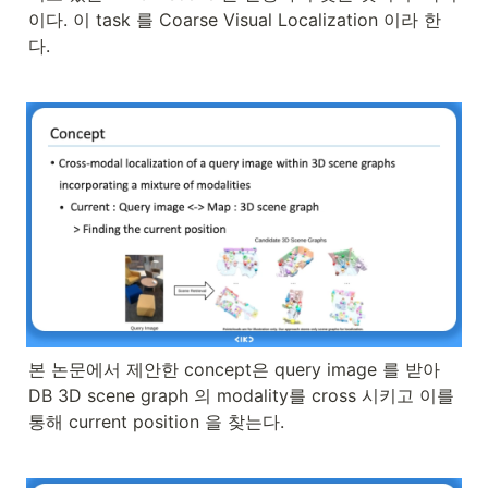
이다. 이 task 를 Coarse Visual Localization 이라 한
다.
본 논문에서 제안한 concept은 query image 를 받아 
DB 3D scene graph 의 modality를 cross 시키고 이를 
통해 current position 을 찾는다.