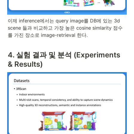
이제 inference에서는 query image를 DB에 있는 3d 
scene 들과 비교하고 가장 높은 cosine simlarity 점수
를 가진 장소로 image-retrieval 한다.
4. 실험 결과 및 분석 (Experiments 
& Results)