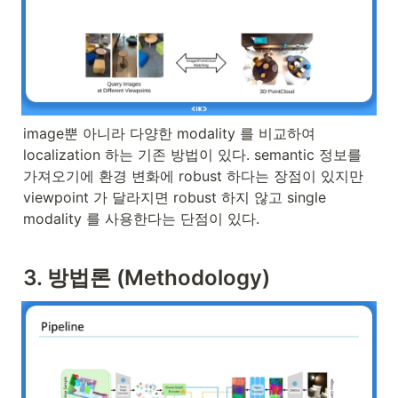
image뿐 아니라 다양한 modality 를 비교하여 
localization 하는 기존 방법이 있다. semantic 정보를 
가져오기에 환경 변화에 robust 하다는 장점이 있지만 
viewpoint 가 달라지면 robust 하지 않고 single 
modality 를 사용한다는 단점이 있다.
3. 방법론 (Methodology)