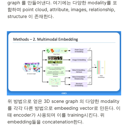
graph 를 만들어낸다. 여기에는 다양한 modality를 포
함하며 point cloud, attribute, images, relationship, 
structure 이 존재한다.
위 방법으로 얻은 3D scene graph 의 다양한 modality 
를 각각 다른 방법으로 embeeding vector로 만든다. 이
때 encoder가 사용되며 이를 training시킨다. 위 
embedding들을 concatenation한다.