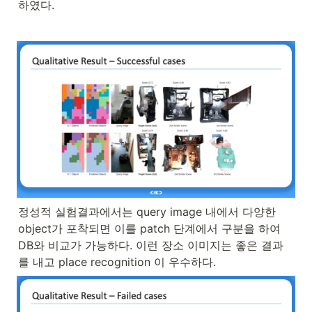
하였다.
정성적 실험결과에서는 query image 내에서 다양한 
object가 포착되면 이를 patch 단계에서 구분을 하여 
DB와 비교가 가능하다. 이런 장소 이미지는 좋은 결과
를 내고 place recognition 이 우수하다.