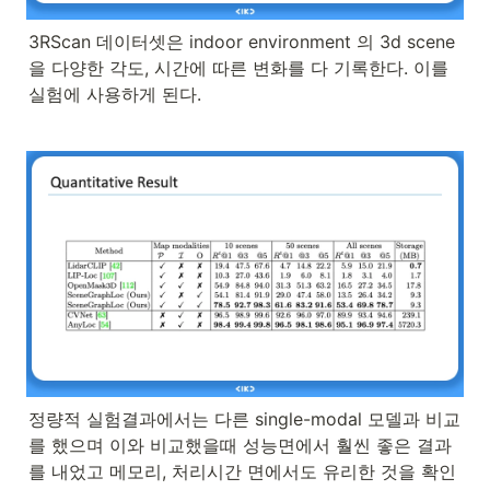
3RScan 데이터셋은 indoor environment 의 3d scene
을 다양한 각도, 시간에 따른 변화를 다 기록한다. 이를 
실험에 사용하게 된다.
정량적 실험결과에서는 다른 single-modal 모델과 비교
를 했으며 이와 비교했을때 성능면에서 훨씬 좋은 결과
를 내었고 메모리, 처리시간 면에서도 유리한 것을 확인