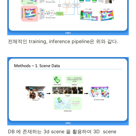
전체적인 training, inference pipeline은 위와 같다.
DB 에 존재하는 3d scene 을 활용하여 3D  scene 