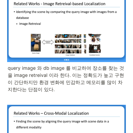
query image 와 db image 를 비교하여 장소를 찾는 것
을 image retreival 이라 한다. 이는 정확도가 높고 구현
이 간단하지만 환경 변화에 민감하고 메모리를 많이 차
지한다는 단점이 있다.