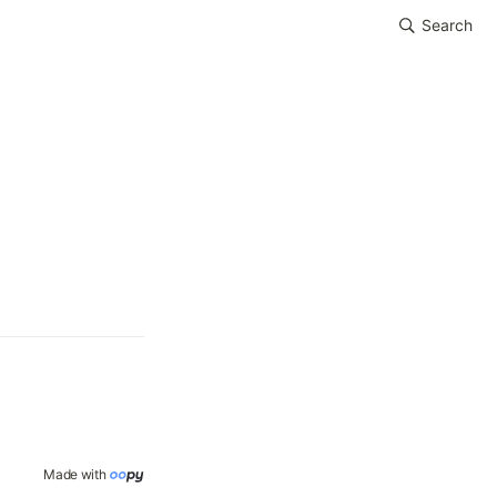
Search
Made with 