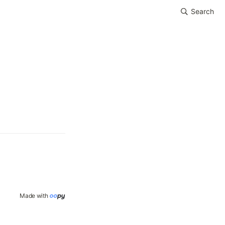
Search
Made with 