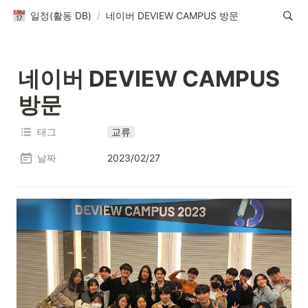
일정(활동 DB)
/
네이버 DEVIEW CAMPUS 방문
네이버 DEVIEW CAMPUS 
방문
태그
교류
날짜
2023/02/27