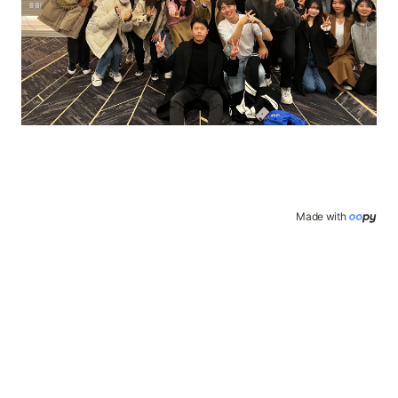
Made with 