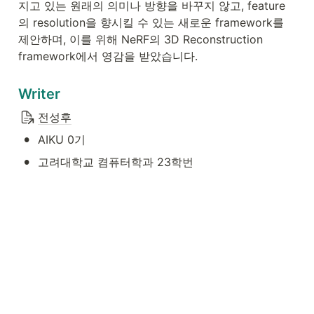
지고 있는 원래의 의미나 방향을 바꾸지 않고, feature
의 resolution을 향시킬 수 있는 새로운 framework를 
제안하며, 이를 위해 NeRF의 3D Reconstruction 
framework에서 영감을 받았습니다.
Writer
전성후
•
AIKU 0기
•
고려대학교 켬퓨터학과 23학번