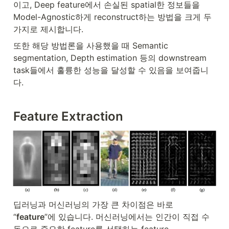
이고, Deep feature에서 손실된 spatial한 정보들을 
Model-Agnostic하게 reconstruct하는 방법을 크게 두
가지로 제시합니다.
또한 해당 방법론을 사용했을 때 Semantic 
segmentation, Depth estimation 등의 downstream 
task들에서 훌륭한 성능을 달성할 수 있음을 보여줍니
다.
Feature Extraction
딥러닝과 머신러닝의 가장 큰 차이점은 바로 
“
feature
”에 있습니다. 머신러닝에서는 인간이 직접 수
동으로 중요한 feature를 선택하는 feature 