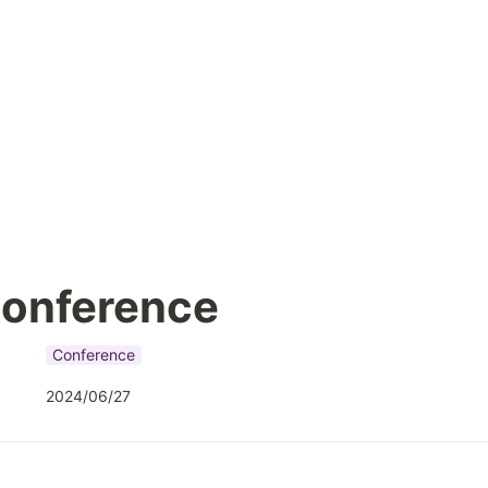
Conference
Conference
2024/06/27