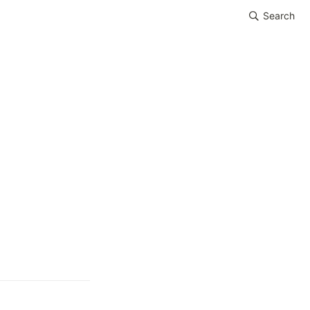
Search