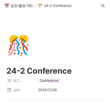
일정(활동 DB)
/
24-2 Conference
🎊
24-2 Conference
태그
Conference
날짜
2024/12/26