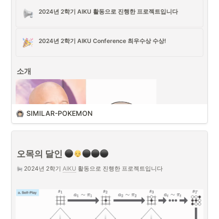
2024년 2학기 AIKU 활동으로 진행한 프로젝트입니다
2024년 2학기 AIKU Conference 최우수상 수상!
소개
SIMILAR-POKEMON
오목의 달인 
 2024년 2학기 
AIKU
 활동으로 진행한 프로젝트입니다
사용자가 입력한 이미지와 가장 비슷하게 생긴 포켓몬을 찾아주는 
프로젝트