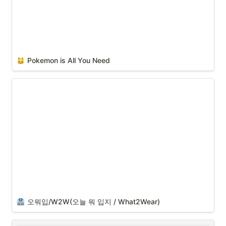
Pokemon is All You Need
오뭐입/W2W(오늘 뭐 입지 / What2Wear)