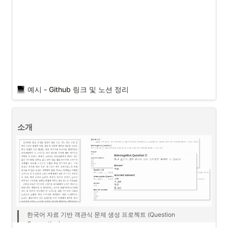
예시 - Github 링크 및 노션 정리
소개
한국어 자료 기반 객관식 문제 생성 프로젝트 (Question 
Generation)