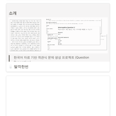
소개
한국어 자료 기반 객관식 문제 생성 프로젝트 (Question 
Generation)
딸깍한번
고등학교 땐 문제집 풀면 시험 공부 끝. 그런데 대학교 공부는 어떻게 해
야 할까요? 대학교 와선 문제집이 없어서 공부하기 막막했던 분들 계신
가요? 족보가 없는 과목이면 시험 스타일을 더 예측하기 어렵죠. 이래서 
정말 시험 준비하는 데 애를 먹었다는 사실… 이런 고민을 하는 사람들을 
위해서 자료를 입력하면 예상 시험 문제, 
객관식 문제를 여러 개 만들어
주는 인공지능 모델
을 만들어 보았습니다.
목표