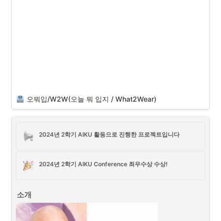
오뭐입/W2W(오늘 뭐 입지 / What2Wear)
2024년 2학기 AIKU 활동으로 진행한 프로젝트입니다
2024년 2학기 AIKU Conference 최우수상 수상!
소개