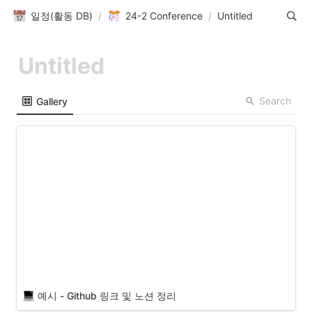
일정(활동 DB)
/
24-2 Conference
/
Untitled
Search
Gallery
예시 - Github 링크 및 노션 정리