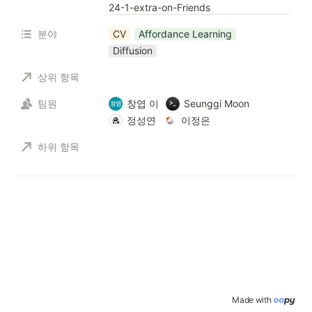
24-1-extra-on-Friends
분야
CV
Affordance Learning
Diffusion
상위 항목
팀원
창엽 이
Seunggi Moon
정성연
이정은
하위 항목
Made with 