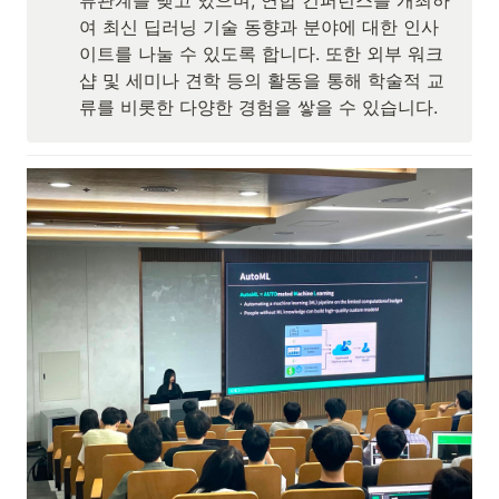
류관계를 맺고 있으며, 연합 컨퍼런스를 개최하
여 최신 딥러닝 기술 동향과 분야에 대한 인사
이트를 나눌 수 있도록 합니다. 또한 외부 워크
샵 및 세미나 견학 등의 활동을 통해 학술적 교
류를 비롯한 다양한 경험을 쌓을 수 있습니다.