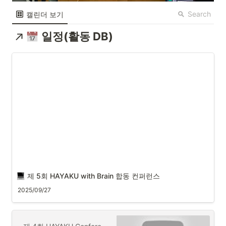
Search
캘린더 보기
일정(활동 DB)
제 5회 HAYAKU with Brain 합동 컨퍼런스 
2025/09/27