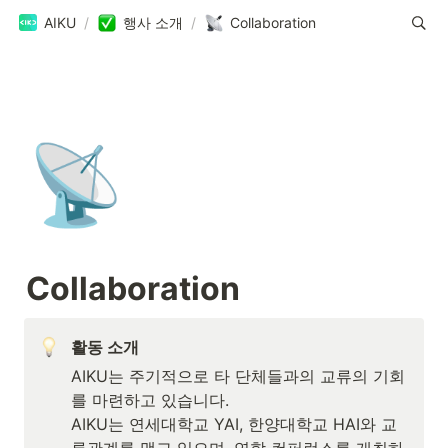
AIKU
/
행사 소개
/
Collaboration
📡
Collaboration
활동 소개
AIKU는 주기적으로 타 단체들과의 교류의 기회
를 마련하고 있습니다.

AIKU는 연세대학교 YAI, 한양대학교 HAI와 교