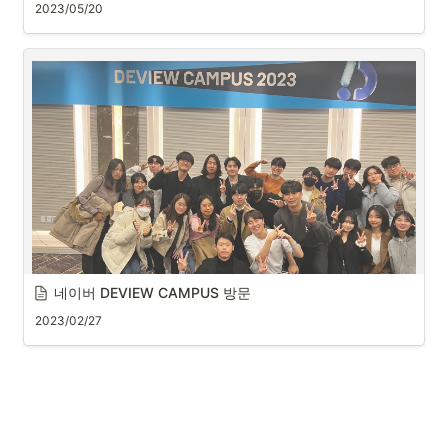
2023/05/20
네이버 DEVIEW CAMPUS 방문
2023/02/27