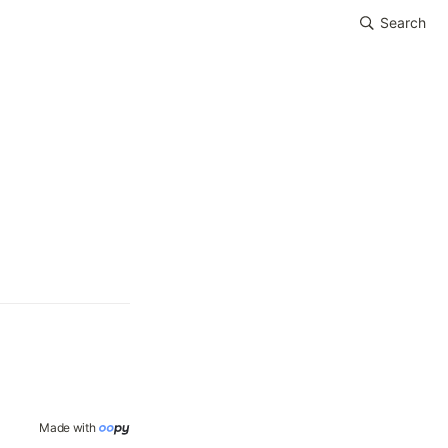
Search
Made with 