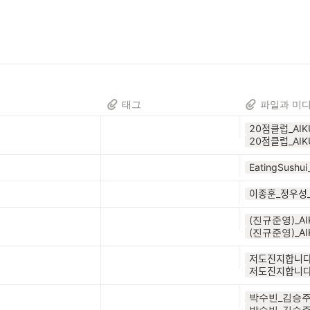
태그
파일과 미