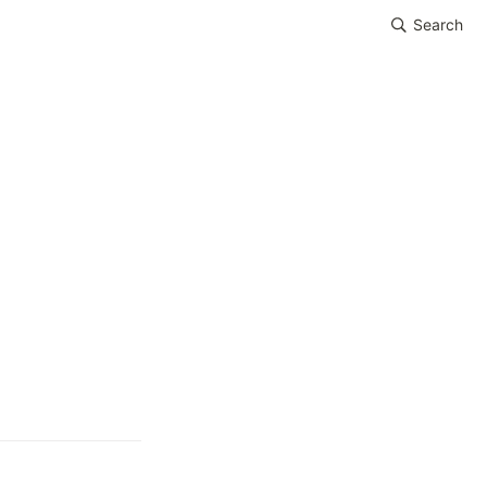
Search