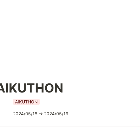
AIKUTHON
AIKUTHON
2024/05/18 → 2024/05/19