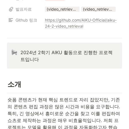
발표자료
(video_retrieval)Conference_24_2.pptx
(video_retrieval)Conference_24_2.pdf
Github 링크
https://github.com/AIKU-Official/aiku-
24-2-video_retrieval
2024년 2학기 AIKU 활동으로 진행한 프로젝
트입니다
소개
숏폼 콘텐츠가 현재 핵심 트렌드로 자리 잡았지만, 기존
의 콘텐츠 편집 과정은 많은 시간과 비용을 요구합니다. 
특히, 긴 영상에서 흥미로운 순간을 찾고 이를 편집하여 
쇼츠로 제작하는 과정은 매우 비효율적입니다. 저희 프
로젝트는 모델을 활용해 이 과정을 자동화하고자 했습