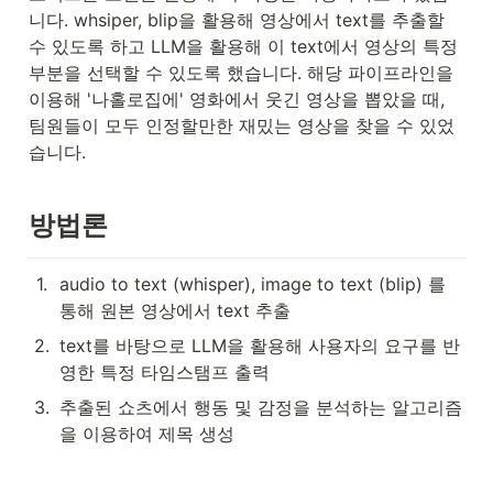
니다. whsiper, blip을 활용해 영상에서 text를 추출할 
수 있도록 하고 LLM을 활용해 이 text에서 영상의 특정 
부분을 선택할 수 있도록 했습니다. 해당 파이프라인을 
이용해 '나홀로집에' 영화에서 웃긴 영상을 뽑았을 때, 
팀원들이 모두 인정할만한 재밌는 영상을 찾을 수 있었
습니다.
방법론
1
.
audio to text (whisper), image to text (blip) 를 
통해 원본 영상에서 text 추출
2
.
text를 바탕으로 LLM을 활용해 사용자의 요구를 반
영한 특정 타임스탬프 출력
3
.
추출된 쇼츠에서 행동 및 감정을 분석하는 알고리즘
을 이용하여 제목 생성