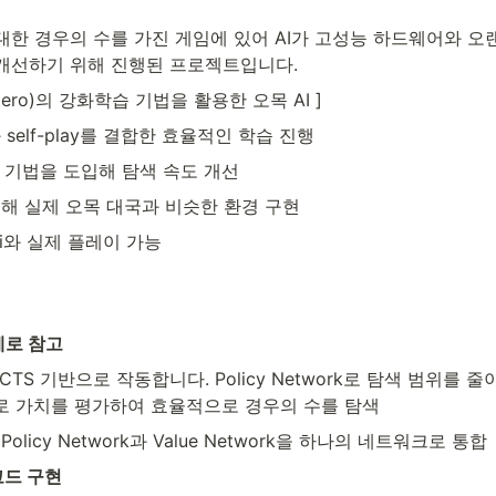
한 경우의 수를 가진 게임에 있어 AI가 고성능 하드웨어와 오랜
개선하기 위해 진행된 프로젝트입니다.
Zero)의 강화학습 기법을 활용한 오목 AI ]
self-play를 결합한 효율적인 학습 진행
화 기법을 도입해 탐색 속도 개선
해 실제 오목 대국과 비슷한 환경 구현
i와 실제 플레이 가능
제로 참고
MCTS 기반으로 작동합니다. Policy Network로 탐색 범위를 줄이고,
rk로 가치를 평가하여 효율적으로 경우의 수를 탐색
: Policy Network과 Value Network을 하나의 네트워크로 통합
코드 구현