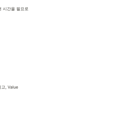
 시간을 필요로 
 Value 