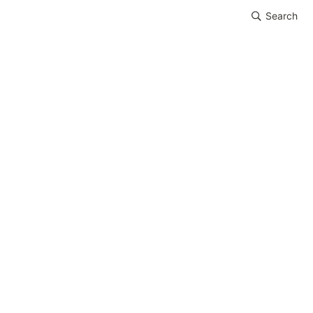
Search