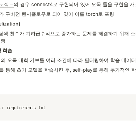
로젝트
의 경우 connect4로 구현되어 있어 오목 룰을 구현을 
가 구버전 텐서플로우로 되어 있어 이를 torch로 포팅
lization)
 탐색 횟수가 기하급수적으로 증가하는 문제를 해결하기 위해 스
진행
및 학습
 개의 오목 대회 기보를 여러 조건에 따라 필터링하여 학습 데이
 통해 초기 모델을 학습시킨 후, self-play를 통해 추가적인 
-r requirements.txt