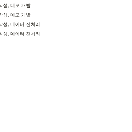
작성, 데모 개발
작성, 데모 개발
작성, 데이터 전처리
작성, 데이터 전처리