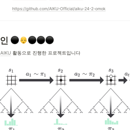
https://github.com/AIKU-Official/aiku-24-2-omok
인 
 
AIKU
 활동으로 진행한 프로젝트입니다